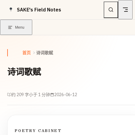
Skip to content
SAKE's Field Notes
Menu
首页
诗词歌赋
诗词歌赋
约 209 字
小于 1 分钟
2026-06-12
POETRY CABINET