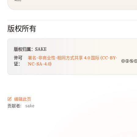
版权所有
版权归属：
SAKE
许可
署名-非商业性-相同方式共享 4.0 国际 (CC-BY-
证：
NC-SA-4.0)
编辑此页
贡献者:
sake