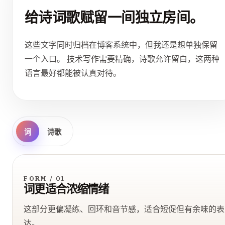
给诗词歌赋留一间独立房间。
这些文字同时归档在博客系统中，但我还是想单独保留
一个入口。 技术写作需要精确，诗歌允许留白，这两种
语言最好都能被认真对待。
词
诗歌
FORM / 01
词更适合浓缩情绪
这部分更偏凝练、回环和音节感，适合短促但有余味的表
达。