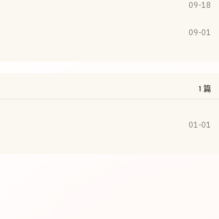
09-18
09-01
1 篇
01-01