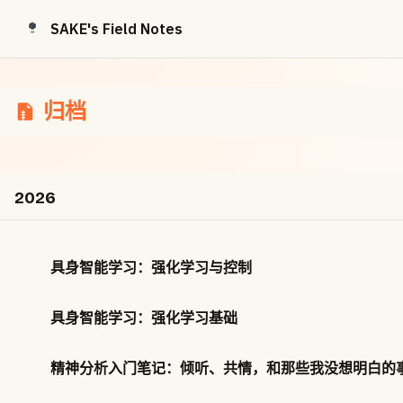
Skip to content
SAKE's Field Notes
归档
2026
具身智能学习：强化学习与控制
具身智能学习：强化学习基础
精神分析入门笔记：倾听、共情，和那些我没想明白的