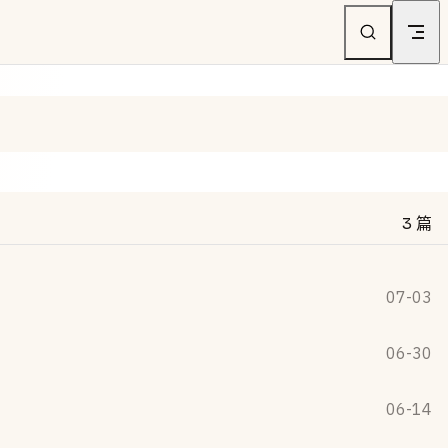
3 篇
07-03
06-30
06-14