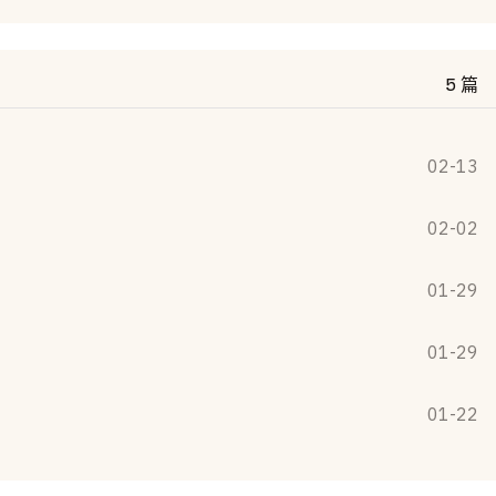
5 篇
02-13
02-02
01-29
01-29
01-22