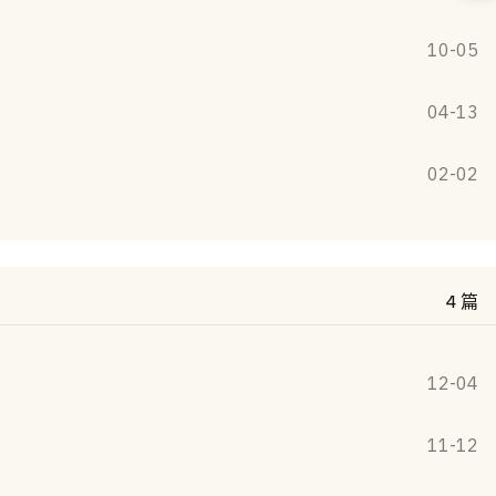
10-05
04-13
02-02
4 篇
12-04
11-12