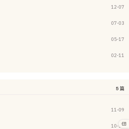
12-07
07-03
05-17
02-11
5 篇
11-09
10-12