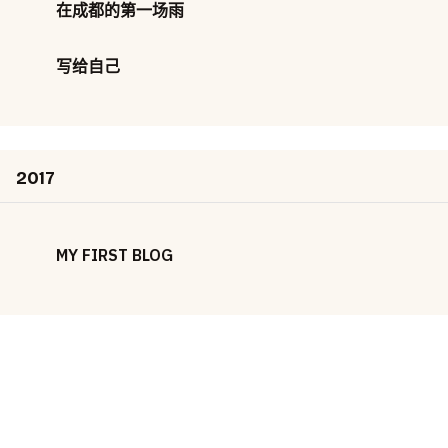
在成都的第一场雨
写给自己
2017
MY FIRST BLOG