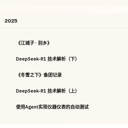
2025
《江城子 · 别乡》
DeepSeek-R1 技术解析（下）
《冬雪之下》备团记录
DeepSeek-R1 技术解析（上）
使用Agent实现仪器仪表的自动测试