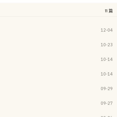
11 篇
12-04
10-23
10-14
10-14
09-29
09-27