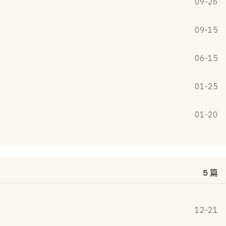
09-26
09-15
06-15
01-25
01-20
5 篇
12-21