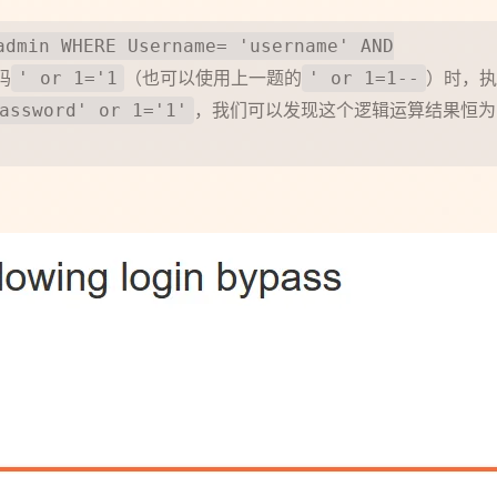
admin WHERE Username= 'username' AND
码
（也可以使用上一题的
）时，执
' or 1='1
' or 1=1--
，我们可以发现这个逻辑运算结果恒为
assword' or 1='1'