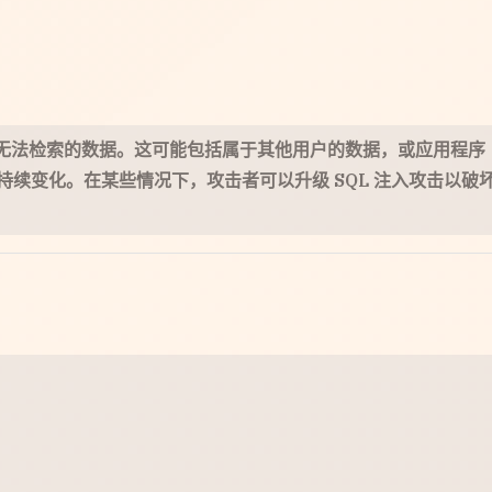
通常无法检索的数据。这可能包括属于其他用户的数据，或应用程序
续变化。在某些情况下，攻击者可以升级 SQL 注入攻击以破