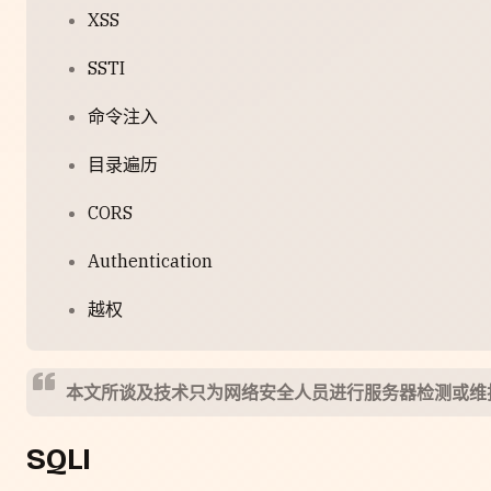
XSS
SSTI
命令注入
目录遍历
CORS
Authentication
越权
本文所谈及技术只为网络安全人员进行服务器检测或维
SQLI