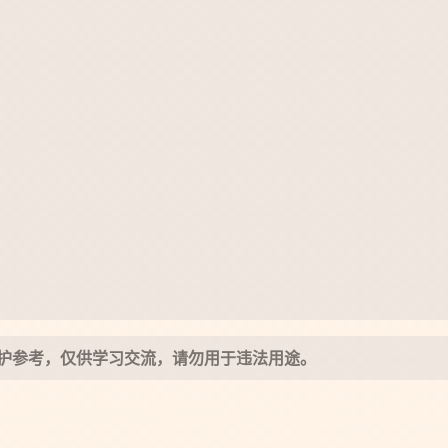
护参考，仅供学习交流，请勿用于违法用途。