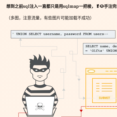
想到之前sql注入一直都只是用sqlmap一把梭，🥬🐶手
（多图，注意流量，有些图片可能加载不成功）