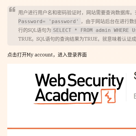
用户进行用户名和密码验证时，网站需要查询数据库。
，由于网站后台在进行数
Password= 'password'
行的SQL语句为
SELECT * FROM admin WHERE U
TRUE。SQL语句的查询结果为TRUE，就意味着认
点击打开My account，进入登录界面