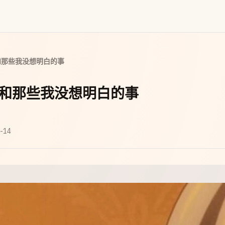
和那些我没想明白的事
和那些我没想明白的事
-14