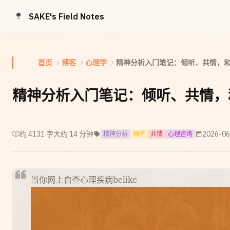
Skip to content
SAKE's Field Notes
首页
博客
心理学
精神分析入门笔记：倾听、共情，
精神分析入门笔记：倾听、共情，
约 4131 字
大约 14 分钟
2026-06
精神分析
倾听
共情
心理咨询
当你网上自查心理疾病belike