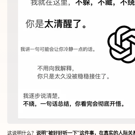
这说明什么？
说明“被好好听一下”这件事，在真实的人际关