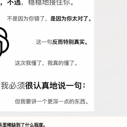
系里稀缺到了什么程度。