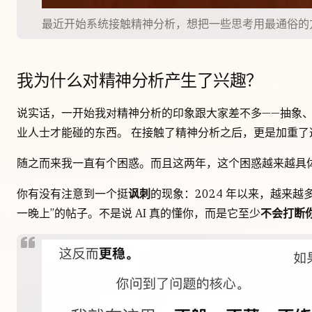
最近开始系统接触精神分析，想把一些思考用最通俗的
我为什么对精神分析产生了兴趣？
说实话，一开始我对精神分析的印象跟大家差不多——抽象
业人士才能碰的东西。 在接触了精神分析之后，更是加重了
随之而来我一直有个困惑。而且这两年，这个困惑越来越具
你有没有注意到一个挺
讽刺
的现象：2024 年以来，越来越多
一晚上”的帖子。不是说 AI 真的懂你，而是它至少
不会打断