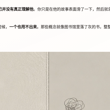
己并没有真正理解他
。你只是在他的故事表面滑了一下，然后就
时候，
一个也用不出来
。那些概念就像图书馆里落了灰的书，整