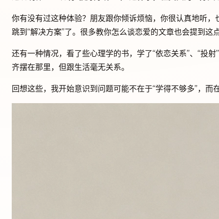
你有没有过这种体验？朋友跟你倾诉烦恼，你很认真地听，
跳到“解决方案”了。很多教你怎么谈恋爱的文章也会提到这
还有一种情况，看了些心理学的书，学了“依恋关系”、“投射
齐摆在那里，但跟生活毫无关系。
回想这些，我开始意识到问题可能不在于“学得不够多”，而