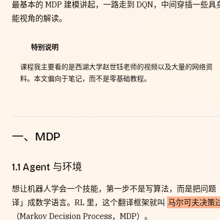
最基本的 MDP 建模讲起，一路走到 DQN，中间穿插一些具
能视角的解读。
特别说明
课程我主要看的是西湖大学赵世钰老师的视频以及大量的网络资
料。本文偏向于笔记，而不是零基础教程。
一、MDP
1.1 Agent 与环境
想让机器人学会一个技能，第一步不是写算法，而是把问题
译」成数学语言。RL 里，这个翻译框架就叫
马尔可夫决策
（Markov Decision Process，MDP）。