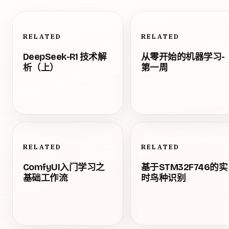
RELATED
RELATED
DeepSeek-R1 技术解
从零开始的机器学习-
析（上）
第一周
RELATED
RELATED
ComfyUI入门学习之
基于STM32F746的实
基础工作流
时鸟种识别