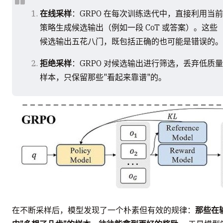
在线采样
：GRPO 在每次训练迭代中，直接利用当前
策略生成候选输出（例如一段 CoT 或答案）。这些
候选输出五花八门，既包括正确的也可能是错误的。
拒绝采样
：GRPO 对候选输出进行筛选，丢弃低质量
样本，只保留那些"看起来靠谱"的。
在不断采样后，模型发现了一个朴素但有效的规律：
那些在