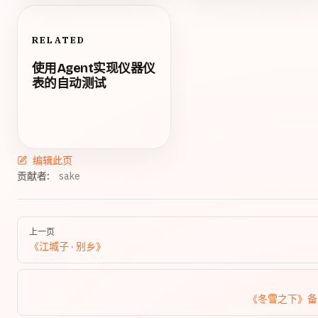
RELATED
使用Agent实现仪器仪
表的自动测试
编辑此页
贡献者:
sake
上一页
《江城子 · 别乡》
《冬雪之下》备