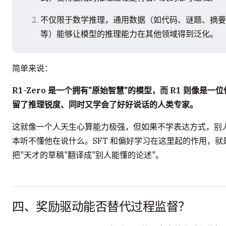
不仅限于数学推理，通用数据（如代码、谜题、摘要
等）能够让模型的推理能力在其他领域得到泛化。
简单来说：
R1-Zero 是一个拥有"原始智慧"的模型，而 R1 则像是一位
留了推理锐度、同时又学会了好好说话的人类专家。
这就像一个人天生心算能力极强，但如果不学表达方式，别
本听不懂他在说什么。SFT 和偏好学习在这里起的作用，就
把"天才的草稿"翻译成"别人能懂的论述"。
四、奖励驱动能否替代过程监督？