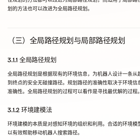
划的方法也可以改进为全局路径规划。
（三）全局路径规划与局部路径规划
3.1.1 全局路径规划
全局路径规划是根据现有的环境信息，为机器人设计一条从
到终点的安全无碰撞路径。规划路径的准确性取决于环境信
准确性。全局路径规划的过程可以看作是寻找最优解的过程
3.1.2 环境建模法
环境建模的本质是对感知环境的组织和利用。合适的环境模
以有效帮助移动机器人搜索路径。