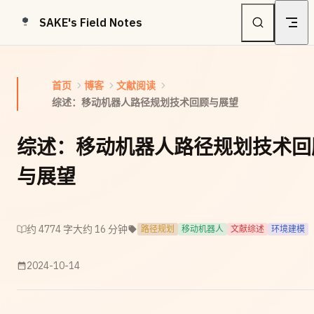
Skip to content
SAKE's Field Notes
首页
博客
文献阅读
综述：移动机器人路径规划技术回顾与展望
综述：移动机器人路径规划技术回
与展望
约 4774 字
大约 16 分钟
路径规划
移动机器人
文献综述
环境建模
2024-10-14