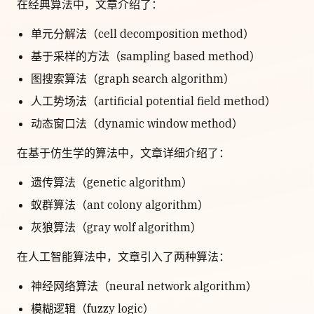
在经典算法中，文章介绍了：
单元分解法（cell decomposition method）
基于采样的方法（sampling based method）
图搜索算法（graph search algorithm）
人工势场法（artificial potential field method）
动态窗口法（dynamic window method）
在基于仿生学的算法中，文章详细介绍了：
遗传算法（genetic algorithm）
蚁群算法（ant colony algorithm）
灰狼算法（gray wolf algorithm）
在人工智能算法中，文章引入了两种算法：
神经网络算法（neural network algorithm）
模糊逻辑（fuzzy logic）