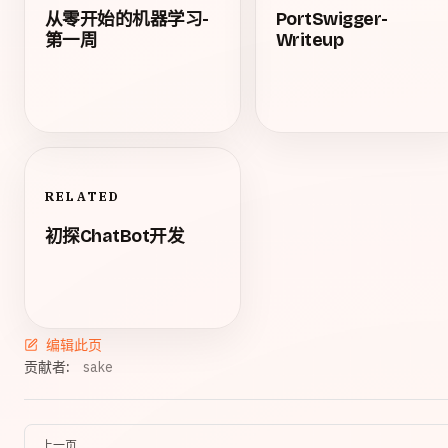
从零开始的机器学习-
PortSwigger-
第一周
Writeup
RELATED
初探ChatBot开发
编辑此页
贡献者:
sake
上一页