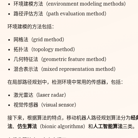
环境建模方法（environment modeling methods）
路径评估方法（path evaluation method）
环境建模的方法包括：
网格法（grid method）
拓扑法（topology method）
几何特征法（geometric feature method）
混合表示法（mixed representation method）
在局部路径规划中，检测环境中常用的传感器，包括：
激光雷达（laser radar）
视觉传感器（visual sensor）
接下来，根据算法的特点，移动机器人路径规划算法分为
经
法
、
仿生算法
（bionic algorithms）和
人工智能算法
三类。