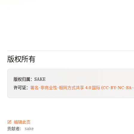
版权所有
版权归属：
SAKE
许可证：
署名-非商业性-相同方式共享 4.0 国际 (CC-BY-NC-SA-4
编辑此页
贡献者:
sake